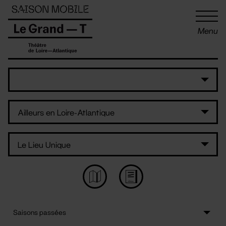
Panneau de gestion des cookies
Menu