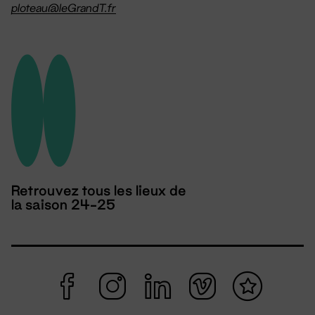
ploteau@leGrandT.fr
Retrouvez tous les lieux de
la saison 24-25