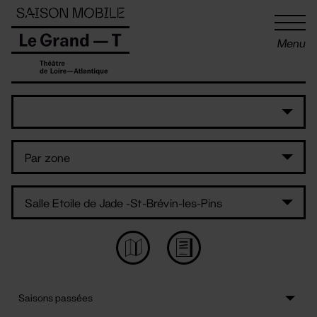
Panneau de gestion des cookies
Menu