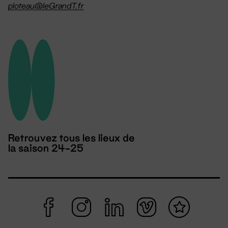
ploteau@leGrandT.fr
Retrouvez tous les lieux de
la saison 24-25