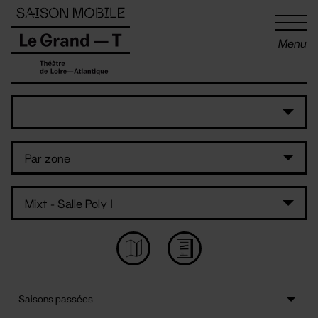
Panneau de gestion des cookies
Menu