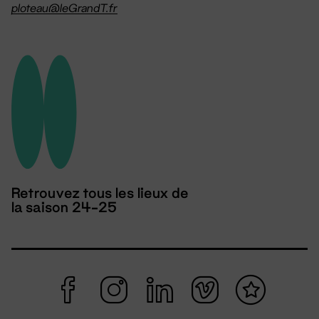
ploteau@leGrandT.fr
Retrouvez tous les lieux de
la saison 24-25