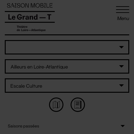
Panneau de gestion des cookies
Menu