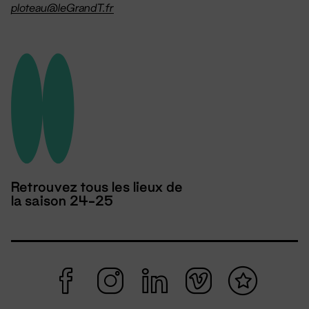
ploteau@leGrandT.fr
Retrouvez tous les lieux de
la saison 24-25