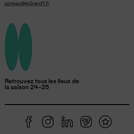
ploteau@leGrandT.fr
Retrouvez tous les lieux de
la saison 24-25