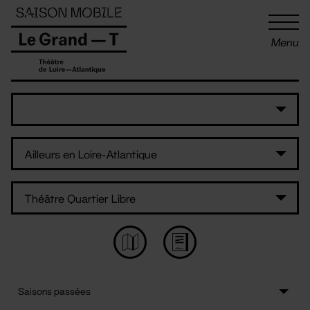
Panneau de gestion des cookies
Menu