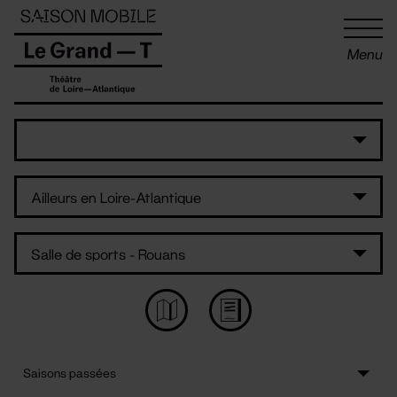
Panneau de gestion des cookies
Menu