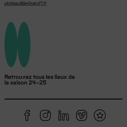
ploteau@leGrandT.fr
Retrouvez tous les lieux de
la saison 24-25