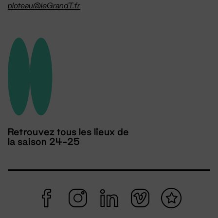
ploteau@leGrandT.fr
Retrouvez tous les lieux de
la saison 24-25