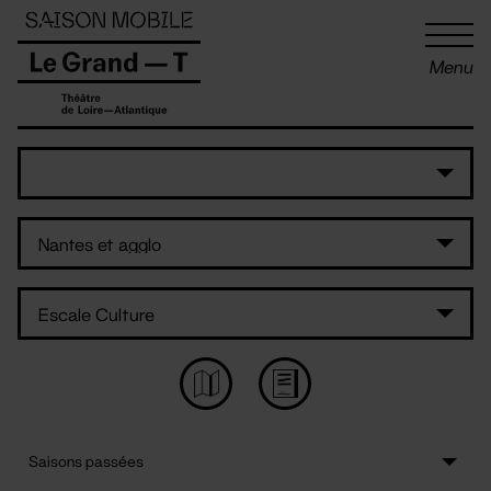
Panneau de gestion des cookies
Menu