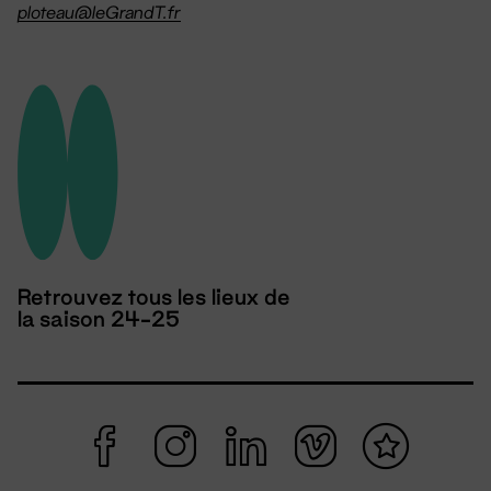
ploteau@leGrandT.fr
Retrouvez tous les lieux de
la saison 24-25