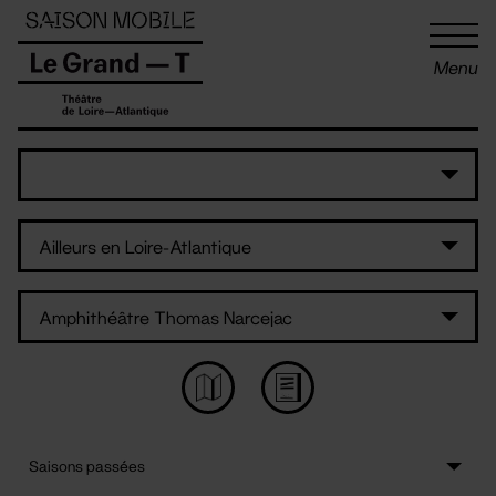
Panneau de gestion des cookies
Menu