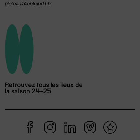
ploteau@leGrandT.fr
Retrouvez tous les lieux de
la saison 24-25