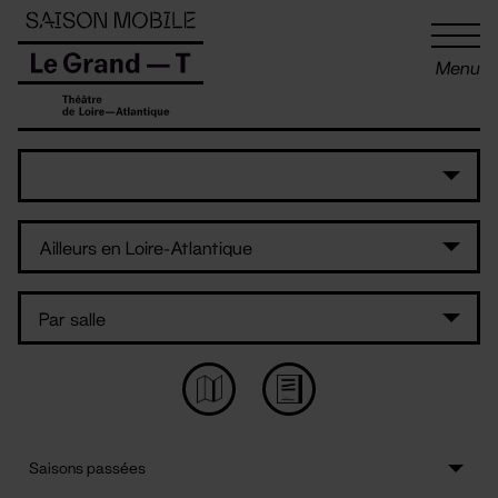
Panneau de gestion des cookies
Menu