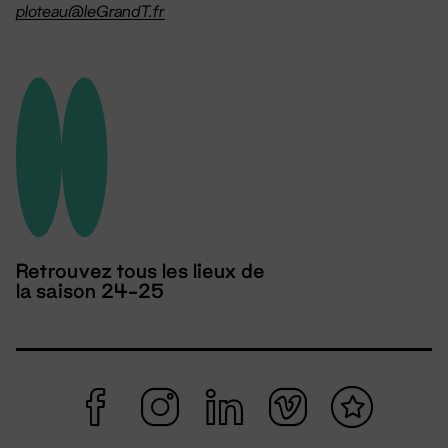
ploteau@leGrandT.fr
Retrouvez tous les lieux de
la saison 24-25