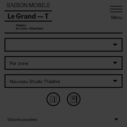
Panneau de gestion des cookies
Menu