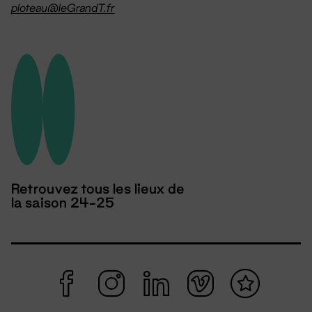
ploteau@leGrandT.fr
Retrouvez tous les lieux de
la saison 24-25