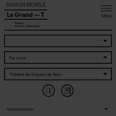
Panneau de gestion des cookies
Menu