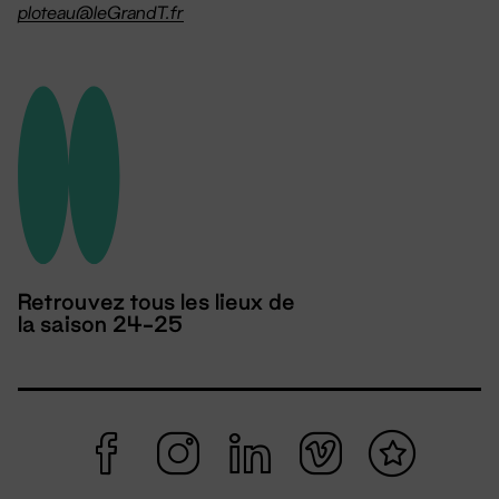
ploteau@leGrandT.fr
Retrouvez tous les lieux de
la saison 24-25