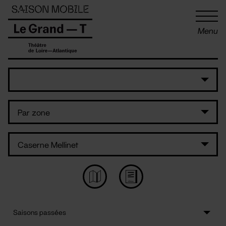
Panneau de gestion des cookies
Menu