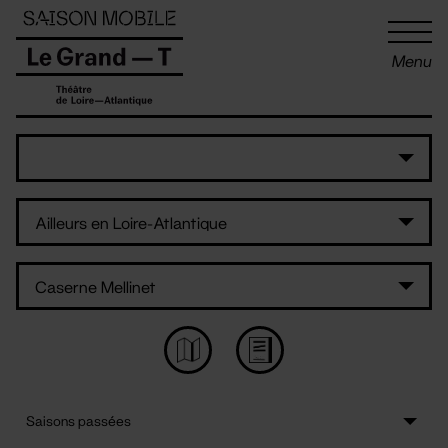
Panneau de gestion des cookies
Menu