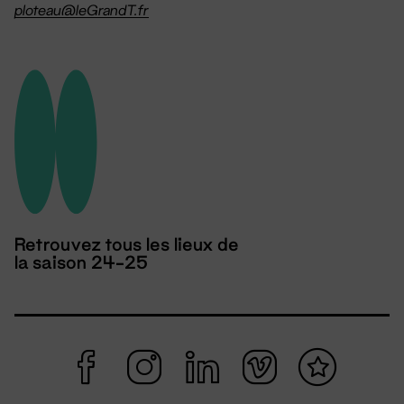
ploteau@leGrandT.fr
Retrouvez tous les lieux de
la saison 24-25