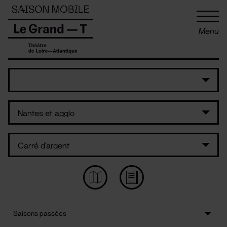
Panneau de gestion des cookies
Menu