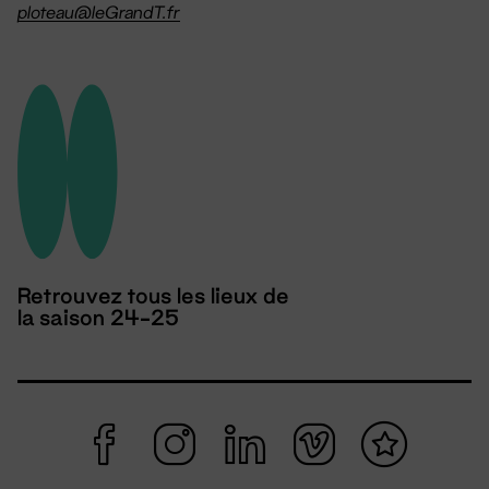
ploteau@leGrandT.fr
Retrouvez tous les lieux de
la saison 24-25