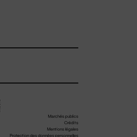
Marchés publics
Crédits
Mentions légales
Protection des données personnelles