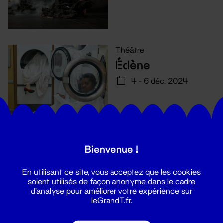
Théâtre
Édène
4 - 6 déc. 2024
Bienvenue !
En utilisant ce site, vous acceptez que les cookies
soient utilisés de façon anonyme dans le cadre
d'analyse pour améliorer votre expérience sur
leGrandT.fr.