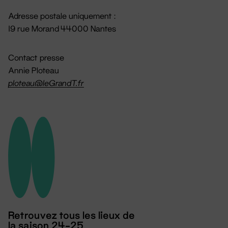
Adresse postale uniquement :
19 rue Morand 44000 Nantes
Contact presse
Annie Ploteau
ploteau@leGrandT.fr
Retrouvez tous les lieux de
la saison 24-25