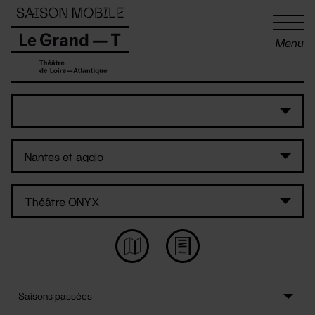
Panneau de gestion des cookies
Menu