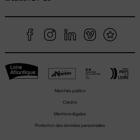
Marchés publics
Crédits
Mentions légales
Protection des données personnelles