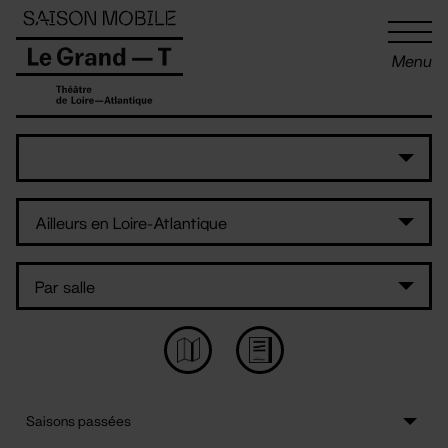
Panneau de gestion des cookies
Menu