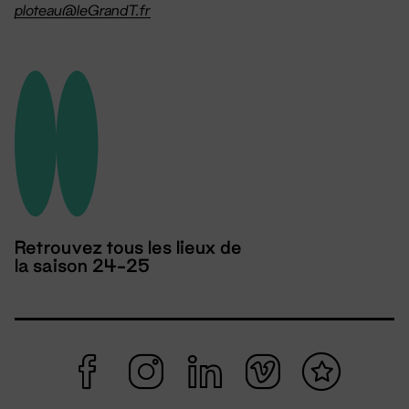
ploteau@leGrandT.fr
Retrouvez tous les lieux de
la saison 24-25