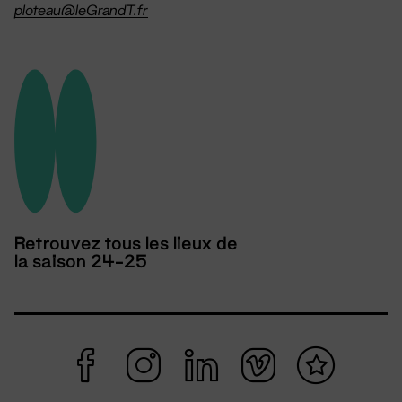
ploteau@leGrandT.fr
Retrouvez tous les lieux de
la saison 24-25