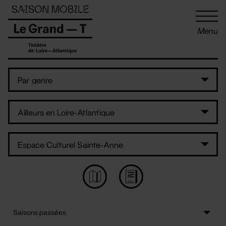
Panneau de gestion des cookies
Menu