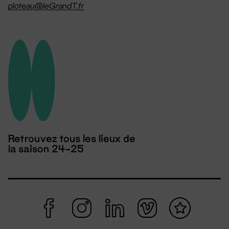
ploteau@leGrandT.fr
Retrouvez tous les lieux de
la saison 24-25