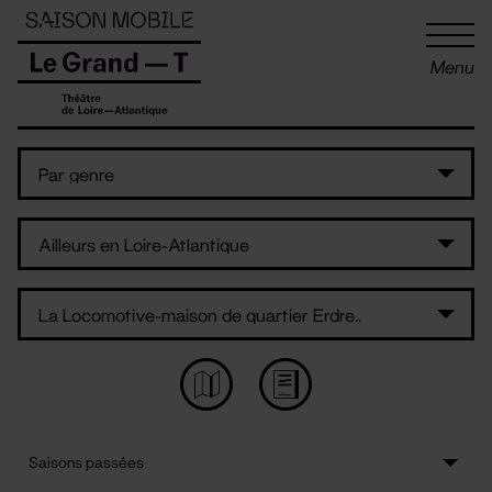
Panneau de gestion des cookies
Menu