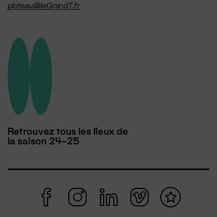
ploteau@leGrandT.fr
Retrouvez tous les lieux de
la saison 24-25