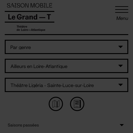
Panneau de gestion des cookies
Menu