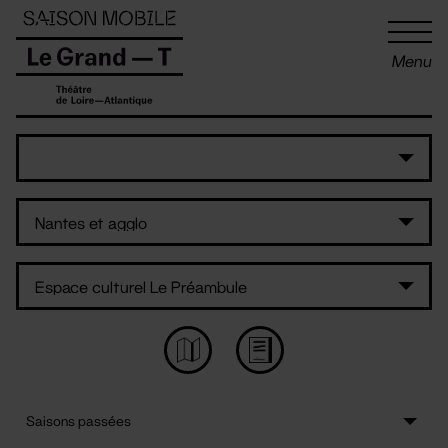
Panneau de gestion des cookies
Menu