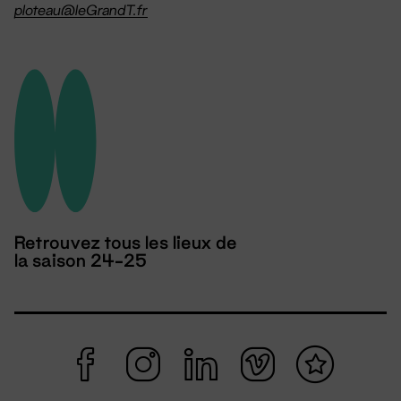
ploteau@leGrandT.fr
Retrouvez tous les lieux de
la saison 24-25