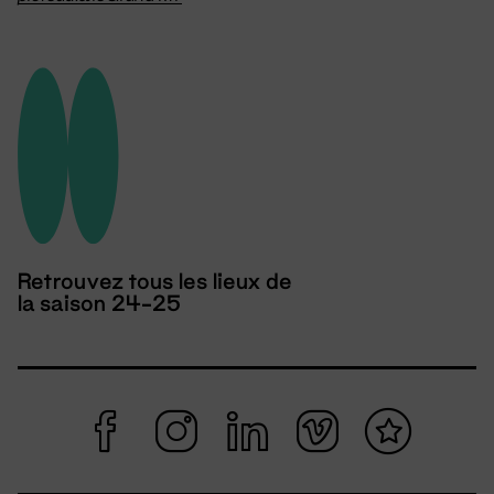
Retrouvez tous les lieux de
la saison 24-25