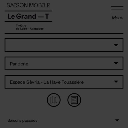
Panneau de gestion des cookies
Menu