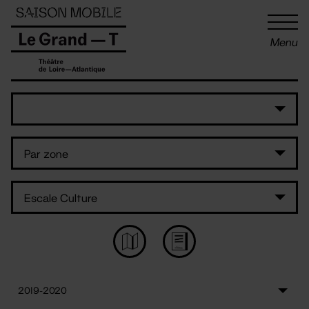
Panneau de gestion des cookies
Menu