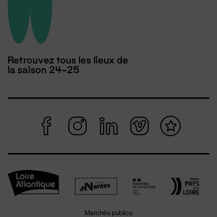
Retrouvez tous les lieux de
la saison 24-25
Marchés publics