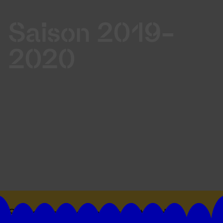
Saison 2019-
2020
Suivez toutes les actualités du