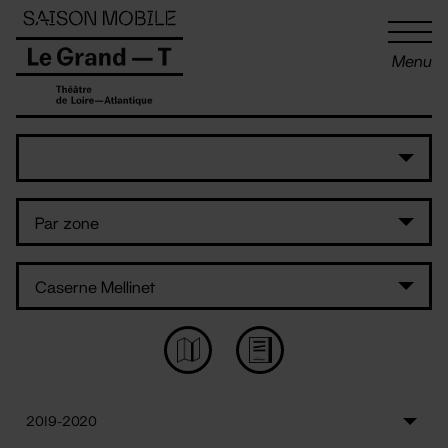
Panneau de gestion des cookies
Menu