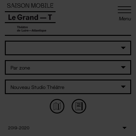
Panneau de gestion des cookies
Menu