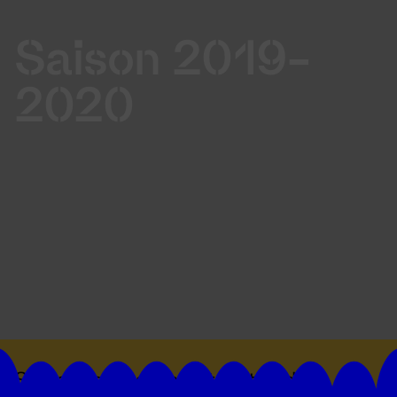
Saison 2019-
2020
Suivez toutes les actualités du