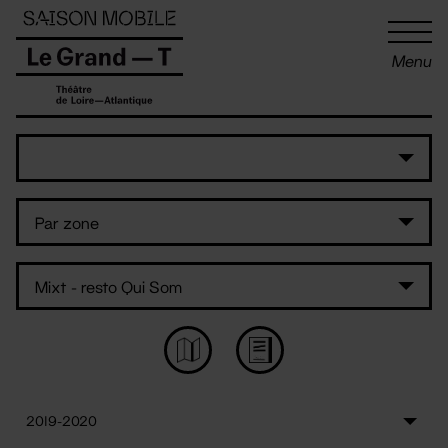
Panneau de gestion des cookies
Menu