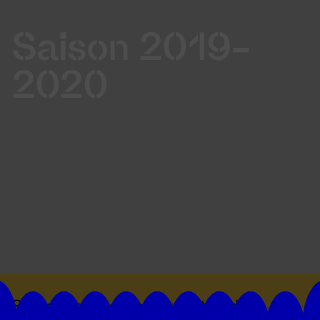
Saison 2019-
2020
Suivez toutes les actualités du