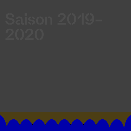
Saison 2019-
2020
Suivez toutes les actualités du