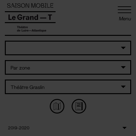
Panneau de gestion des cookies
Menu