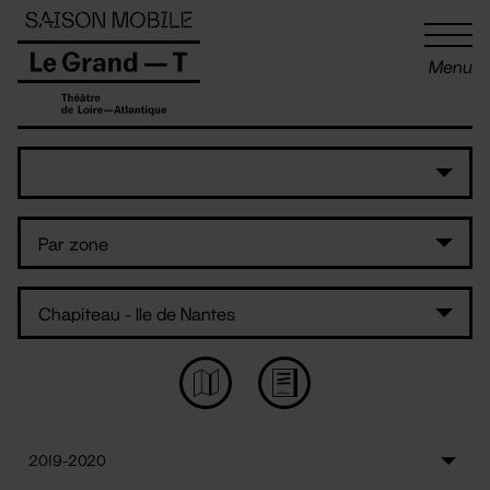
Panneau de gestion des cookies
Menu