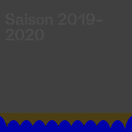
Saison 2019-
2020
Suivez toutes les actualités du