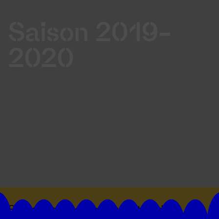
Saison 2019-
2020
Suivez toutes les actualités du