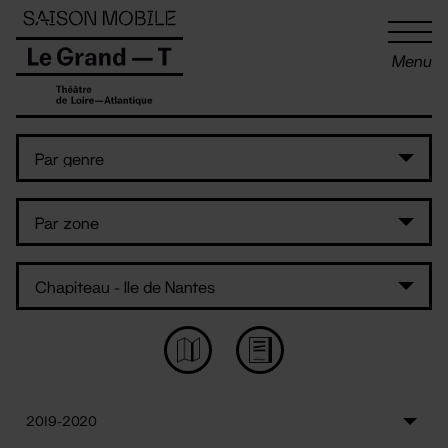
Panneau de gestion des cookies
Menu