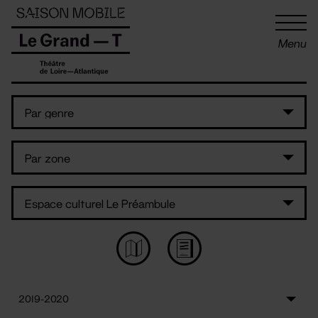
Panneau de gestion des cookies
Menu