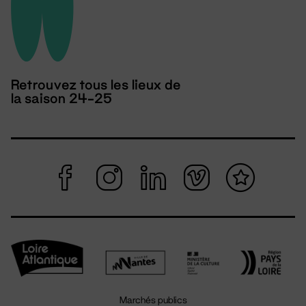
Retrouvez tous les lieux de
la saison 24-25
Marchés publics