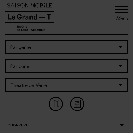
Panneau de gestion des cookies
Menu