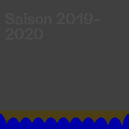
Saison 2019-
2020
Suivez toutes les actualités du