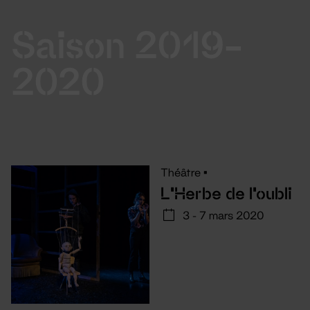
Saison 2019-
2020
Théâtre
•
L'Herbe de l'oubli
3 - 7 mars 2020