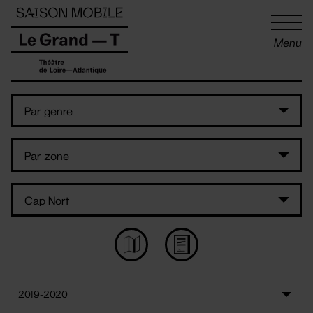
Panneau de gestion des cookies
Menu