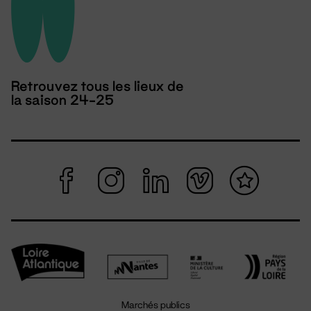
Retrouvez tous les lieux de
la saison 24-25
Marchés publics