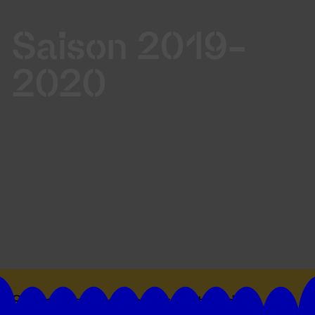
Saison 2019-
2020
Suivez toutes les actualités du