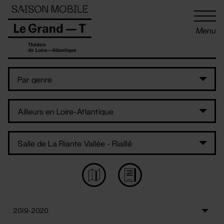
Panneau de gestion des cookies
Menu