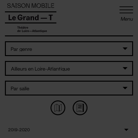
Panneau de gestion des cookies
Menu