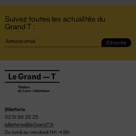
Suivez toutes les actualités du
Grand T :
S'inscrire
Billetterie
02 51 88 25 25
billetterie@leGrandT.fr
Du lundi au vendredi 14h → 18h