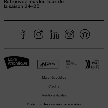
Retrouvez tous les lieux de
la saison 24-25
Marchés publics
Crédits
Mentions légales
Protection des données personnelles