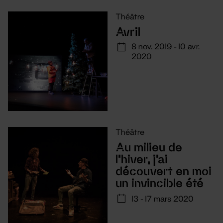
Théâtre
Avril
8 nov. 2019 - 10 avr.
2020
Théâtre
Au milieu de
l'hiver, j'ai
découvert en moi
un invincible été
13 - 17 mars 2020