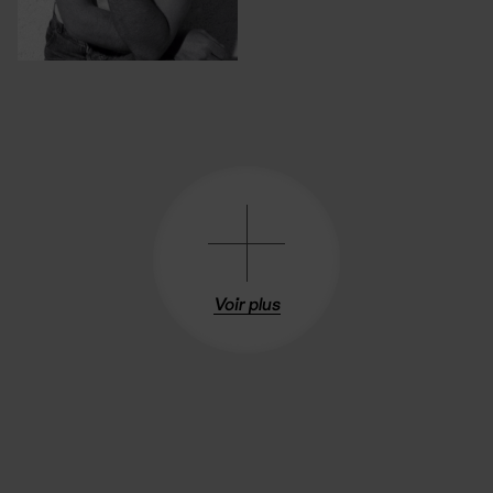
Voir plus