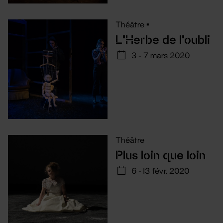
Théâtre
•
L'Herbe de l'oubli
3 - 7 mars 2020
Théâtre
Plus loin que loin
6 - 13 févr. 2020