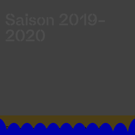
Saison 2019-
2020
Suivez toutes les actualités du