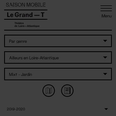
Panneau de gestion des cookies
Menu