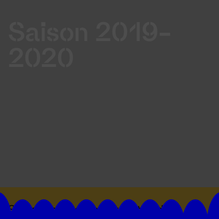
Saison 2019-
2020
Suivez toutes les actualités du