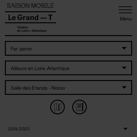
Panneau de gestion des cookies
Menu