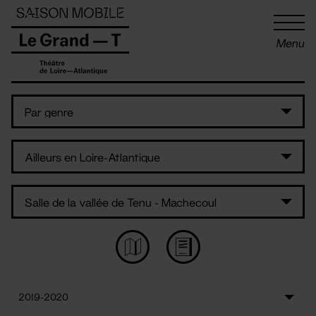
Panneau de gestion des cookies
Menu