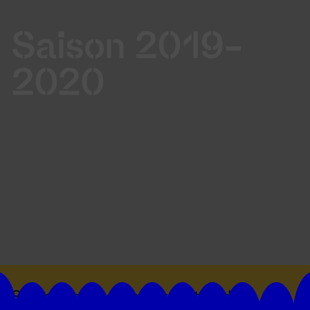
Saison 2019-
2020
Suivez toutes les actualités du