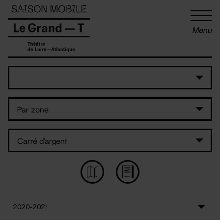
Panneau de gestion des cookies
Menu