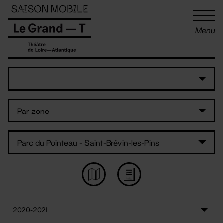
Panneau de gestion des cookies
Menu