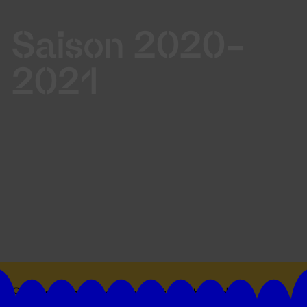
Saison 2020-
2021
Suivez toutes les actualités du