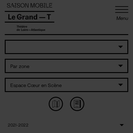
Panneau de gestion des cookies
Menu