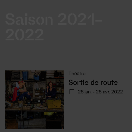
Saison 2021-
2022
Théâtre
Sortie de route
28 jan. - 28 avr. 2022