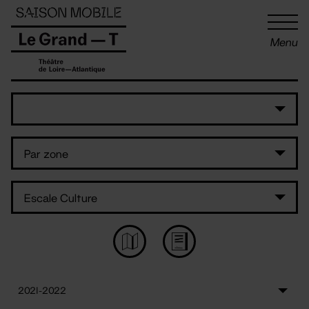
Panneau de gestion des cookies
Menu