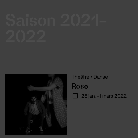
Saison 2021-
2022
Théâtre
•
Danse
Rose
28 jan. - 1 mars 2022