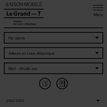
Panneau de gestion des cookies
Menu