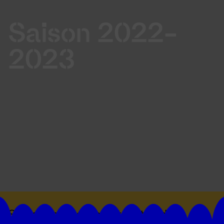
Saison 2022-
2023
Suivez toutes les actualités du