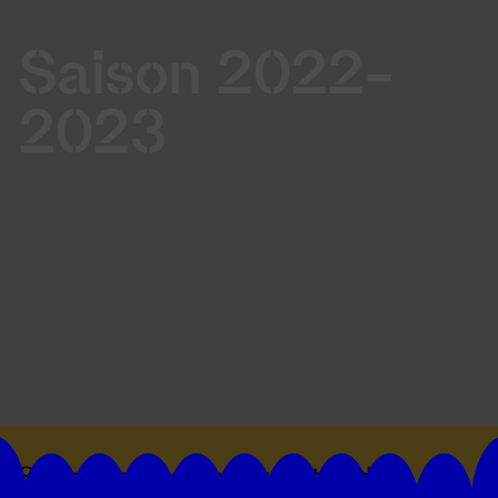
Saison 2022-
2023
Suivez toutes les actualités du