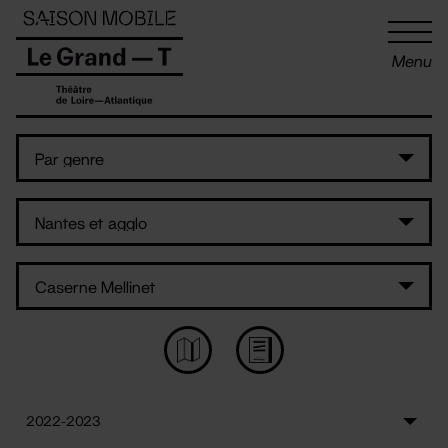
Panneau de gestion des cookies
Menu