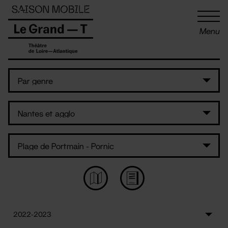
Panneau de gestion des cookies
Menu