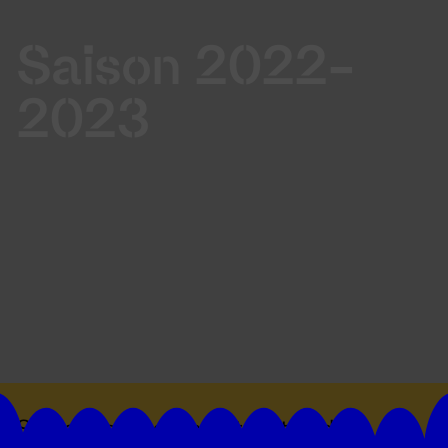
Saison 2022-
2023
Suivez toutes les actualités du