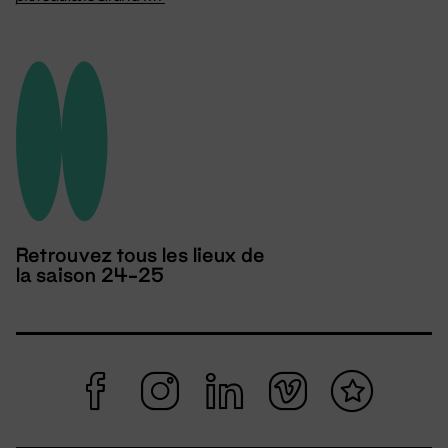
Retrouvez tous les lieux de
la saison 24-25