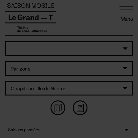
Panneau de gestion des cookies
Menu