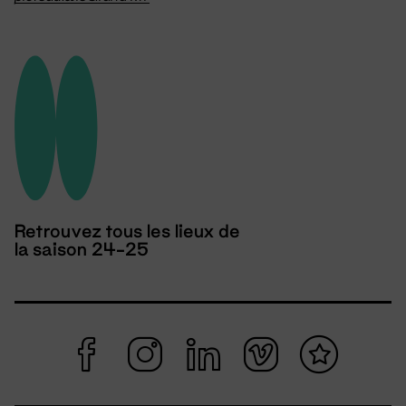
Retrouvez tous les lieux de
la saison 24-25