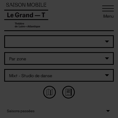
Panneau de gestion des cookies
Menu