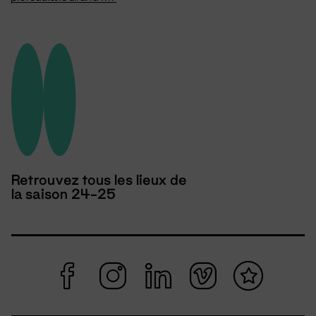
Retrouvez tous les lieux de
la saison 24-25