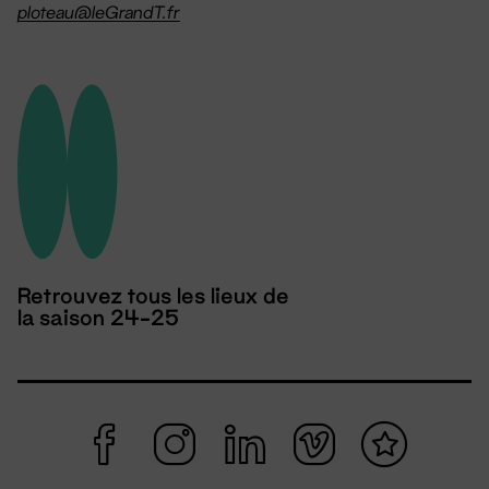
ploteau@leGrandT.fr
Retrouvez tous les lieux de
la saison 24-25