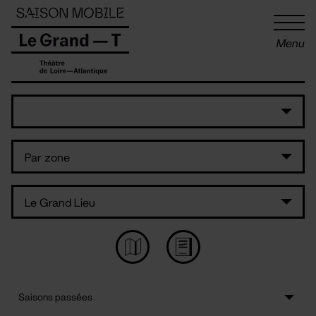
Panneau de gestion des cookies
Menu