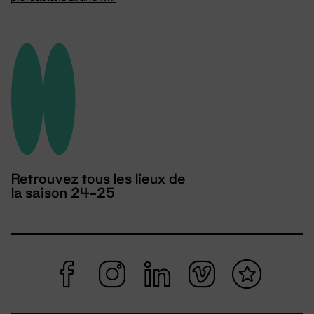
Retrouvez tous les lieux de
la saison 24-25