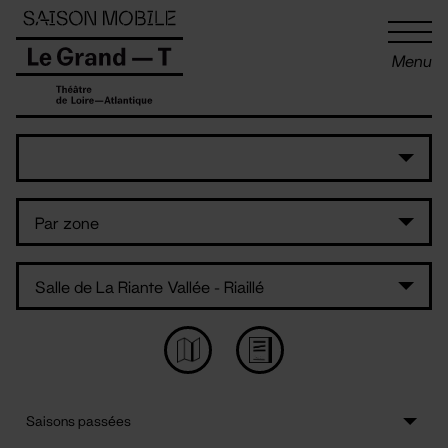
Panneau de gestion des cookies
Menu