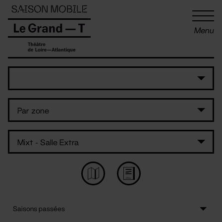
Panneau de gestion des cookies
Menu