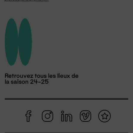
Retrouvez tous les lieux de
la saison 24-25